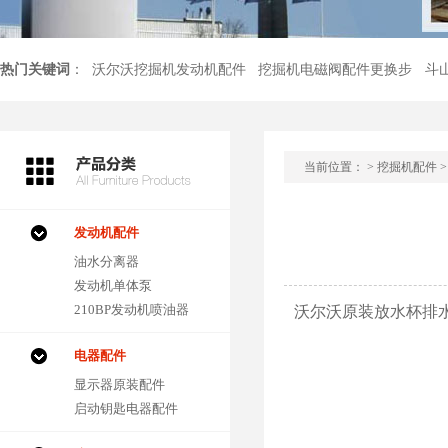
热门关键词
：
沃尔沃挖掘机发动机配件
挖掘机电磁阀配件更换步
斗
当前位置：
>
挖掘机配件
发动机配件
油水分离器
发动机单体泵
210BP发动机喷油器
沃尔沃原装放水杯排
电器配件
显示器原装配件
启动钥匙电器配件