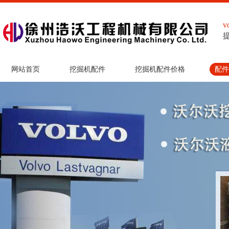
网站首页
挖掘机配件
挖掘机配件价格
配件