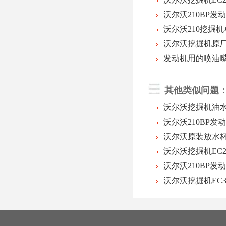
沃尔沃210BP
沃尔沃210挖掘
沃尔沃挖掘机原
发动机用的喷油
其他类似问题
沃尔沃挖掘机油
沃尔沃210BP发
沃尔沃原装放水
沃尔沃挖掘机EC
沃尔沃210BP
沃尔沃挖掘机EC3