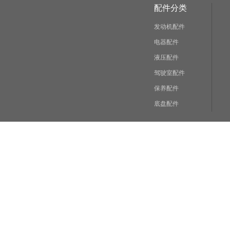
配件分类
发动机配件
电器配件
液压配件
驾驶室配件
保养配件
底盘配件