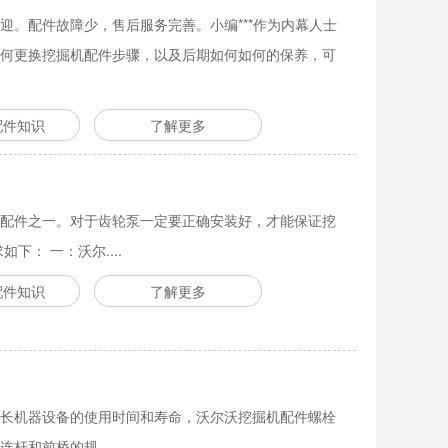
迎。配件故障少，售后服务完善。小编***作为内幕人士
何更换挖掘机配件步骤，以及后期如何如何的保养，可
配件知识
了解更多
配件之一。对于齿轮泵一定要正确安装好，才能保证挖
下： 一：沃尔....
配件知识
了解更多
长机器设备的使用时间和寿命，沃尔沃挖掘机配件螺栓
和前桥的规.....