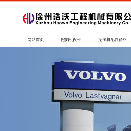
网站首页
挖掘机配件
挖掘机配件价格