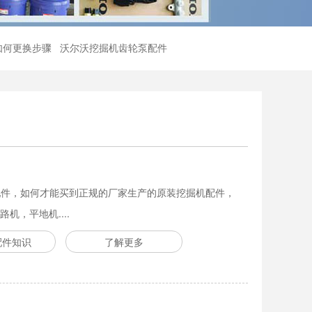
如何更换步骤
沃尔沃挖掘机齿轮泵配件
买配件，如何才能买到正规的厂家生产的原装挖掘机配件，
，平地机....
配件知识
了解更多