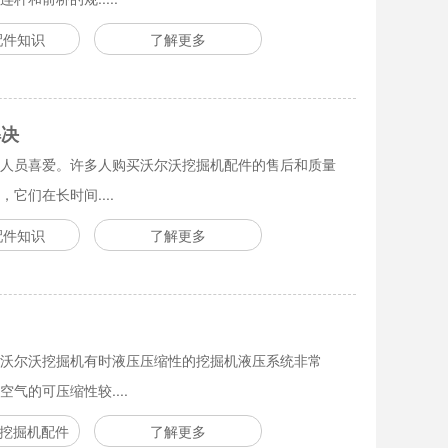
配件知识
了解更多
解决
人员喜爱。许多人购买沃尔沃挖掘机配件的售后和质量
们在长时间....
配件知识
了解更多
沃尔沃挖掘机有时液压压缩性的挖掘机液压系统非常
气的可压缩性较....
vo挖掘机配件
了解更多