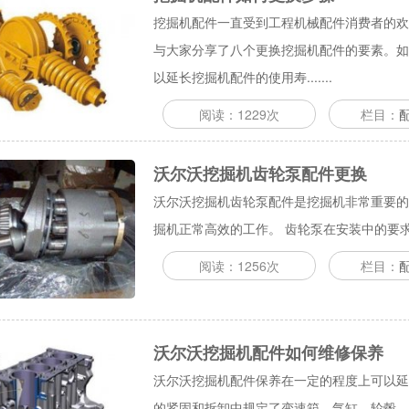
挖掘机配件一直受到工程机械配件消费者的欢
与大家分享了八个更换挖掘机配件的要素。如
以延长挖掘机配件的使用寿.......
阅读：1229次
栏目：
沃尔沃挖掘机齿轮泵配件更换
沃尔沃挖掘机齿轮泵配件是挖掘机非常重要的
掘机正常高效的工作。 齿轮泵在安装中的要求如
阅读：1256次
栏目：
沃尔沃挖掘机配件如何维修保养
沃尔沃挖掘机配件保养在一定的程度上可以延
的紧固和拆卸中规定了变速箱、气缸、轮毂、连杆