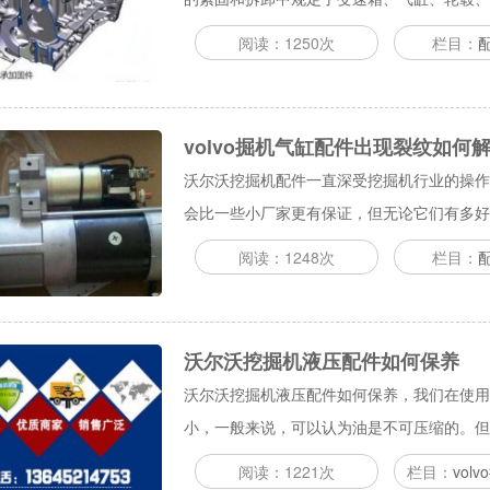
阅读：1250次
栏目：
volvo掘机气缸配件出现裂纹如何
沃尔沃挖掘机配件一直深受挖掘机行业的操作
会比一些小厂家更有保证，但无论它们有多好，它
阅读：1248次
栏目：
沃尔沃挖掘机液压配件如何保养
沃尔沃挖掘机液压配件如何保养，我们在使用
小，一般来说，可以认为油是不可压缩的。但空
阅读：1221次
栏目：
vol