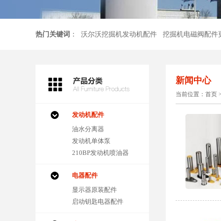
热门关键词
：
沃尔沃挖掘机发动机配件
挖掘机电磁阀配件
新闻中心
当前位置：
首页
发动机配件
油水分离器
发动机单体泵
210BP发动机喷油器
电器配件
显示器原装配件
启动钥匙电器配件